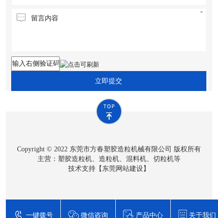
立即提交
Copyright © 2022 东莞市方春塑胶造粒机械有限公司 版权所有
主营：塑胶造粒机、造粒机、混料机、切粒机等
技术支持【
东莞网站建设
】
一键拨号
微信咨询
产品中心
关于我们