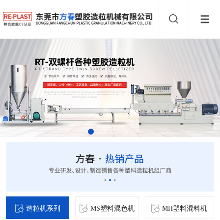
造粒机系列
MS塑料混色机
MH塑料混料机