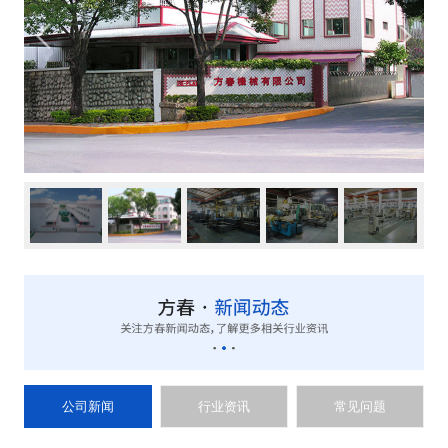
公司新闻
行业资讯
常见问题