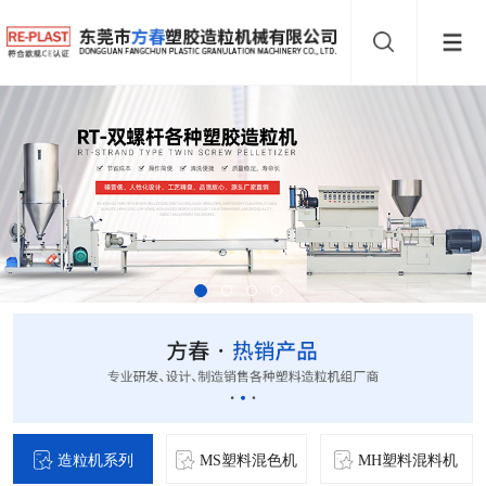
造粒机系列
MS塑料混色机
MH塑料混料机