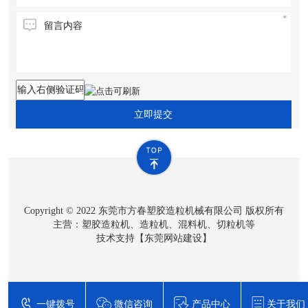
立即提交
Copyright © 2022 东莞市方春塑胶造粒机械有限公司 版权所有
主营：塑胶造粒机、造粒机、混料机、切粒机等
技术支持【
东莞网站建设
】
一键拨号
微信咨询
产品中心
关于我们