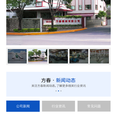
公司新闻
行业资讯
常见问题