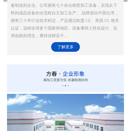
备制造的企业。公司拥有七十余台精密加工设备，实现从下
料到成品设备的全流程自主加工生产。 品牌源自中国台湾，
拥有三十年行业技术积淀，产品通过欧盟 CE、美国 UL 相关
认证，远销全球多个国家和地区。设备秉持人性化设计、实
用创新的理念，秉持深耕实干...
了解更多