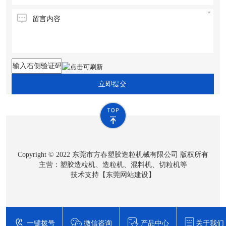
立即提交
Copyright © 2022 东莞市方春塑胶造粒机械有限公司 版权所有
主营：塑胶造粒机、造粒机、混料机、切粒机等
技术支持【
东莞网站建设
】
一键拨号
微信咨询
产品中心
关于我们