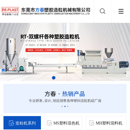
造粒机系列
MS塑料混色机
MH塑料混料机