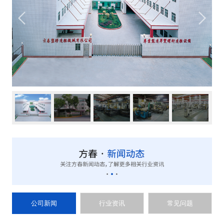
公司新闻
行业资讯
常见问题