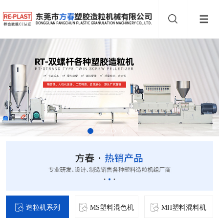
造粒机系列
MS塑料混色机
MH塑料混料机