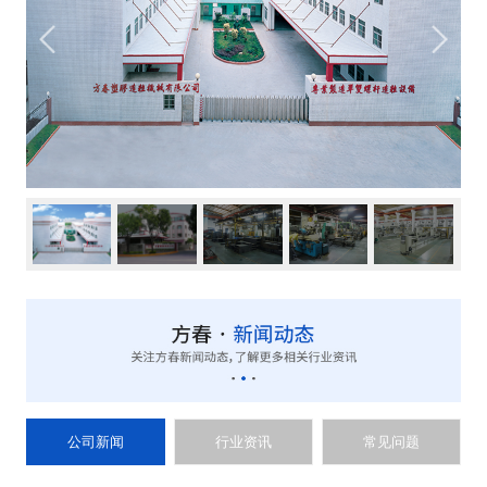
公司新闻
行业资讯
常见问题