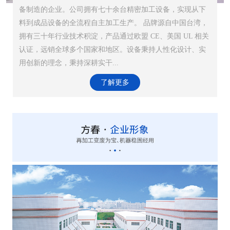
备制造的企业。公司拥有七十余台精密加工设备，实现从下
料到成品设备的全流程自主加工生产。 品牌源自中国台湾，
拥有三十年行业技术积淀，产品通过欧盟 CE、美国 UL 相关
认证，远销全球多个国家和地区。设备秉持人性化设计、实
用创新的理念，秉持深耕实干...
了解更多