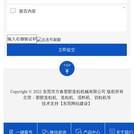
立即提交
Copyright © 2022 东莞市方春塑胶造粒机械有限公司 版权所有
主营：塑胶造粒机、造粒机、混料机、切粒机等
技术支持【
东莞网站建设
】
一键拨号
微信咨询
产品中心
关于我们