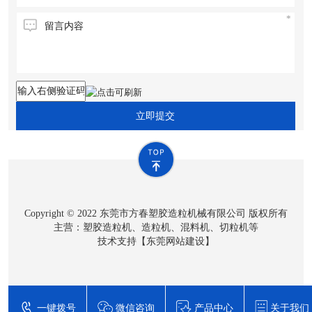
立即提交
Copyright © 2022 东莞市方春塑胶造粒机械有限公司 版权所有
主营：塑胶造粒机、造粒机、混料机、切粒机等
技术支持【
东莞网站建设
】
一键拨号
微信咨询
产品中心
关于我们