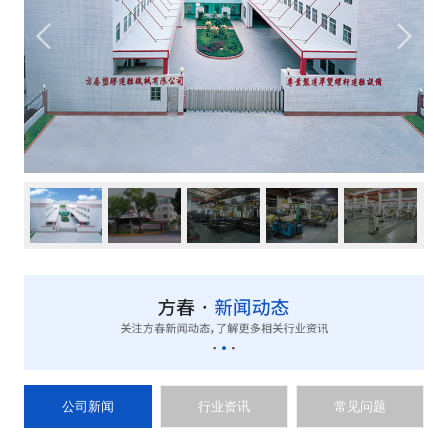
公司新闻
行业资讯
常见问题