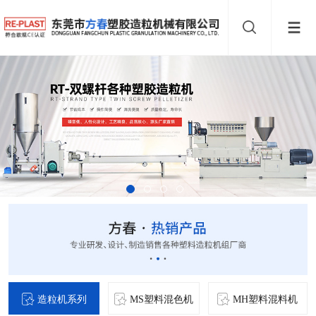
造粒机系列
MS塑料混色机
MH塑料混料机