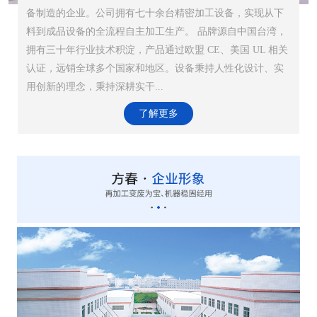
备制造的企业。公司拥有七十余台精密加工设备，实现从下
料到成品设备的全流程自主加工生产。 品牌源自中国台湾，
拥有三十年行业技术积淀，产品通过欧盟 CE、美国 UL 相关
认证，远销全球多个国家和地区。设备秉持人性化设计、实
用创新的理念，秉持深耕实干...
了解更多