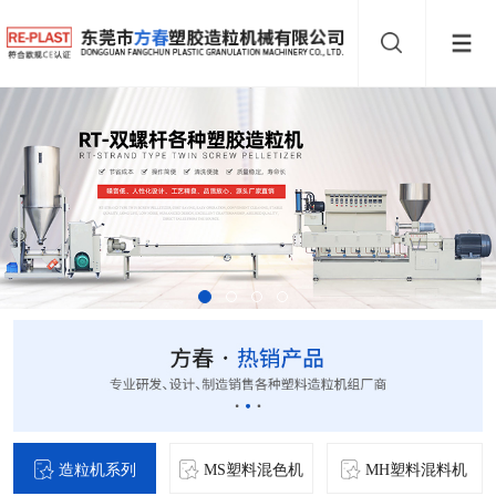
造粒机系列
MS塑料混色机
MH塑料混料机