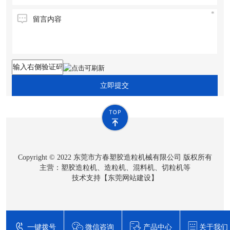
立即提交
Copyright © 2022 东莞市方春塑胶造粒机械有限公司 版权所有
主营：塑胶造粒机、造粒机、混料机、切粒机等
技术支持【
东莞网站建设
】
一键拨号
微信咨询
产品中心
关于我们