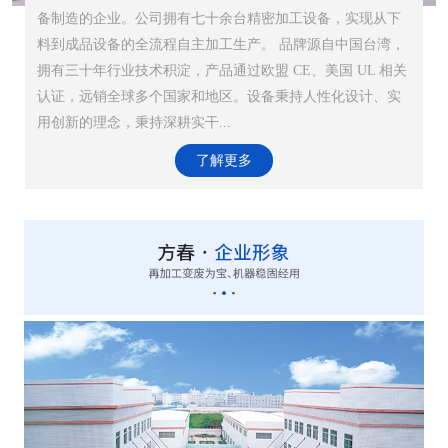
备制造的企业。公司拥有七十余台精密加工设备，实现从下
料到成品设备的全流程自主加工生产。 品牌源自中国台湾，
拥有三十年行业技术积淀，产品通过欧盟 CE、美国 UL 相关
认证，远销全球多个国家和地区。设备秉持人性化设计、实
用创新的理念，秉持深耕实干...
了解更多