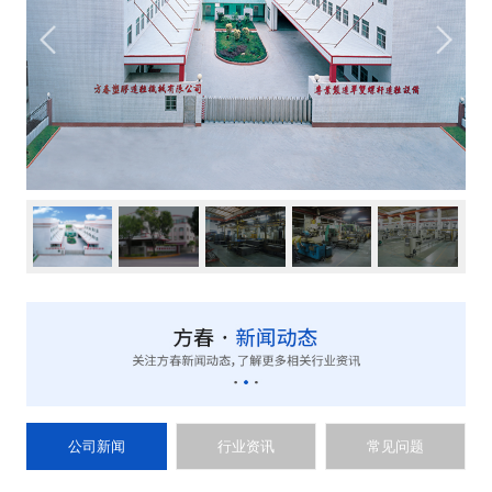
公司新闻
行业资讯
常见问题